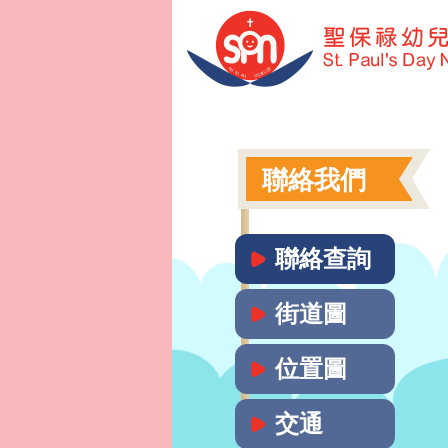
聯絡我們
聯絡查詢
街道圖
位置圖
交通